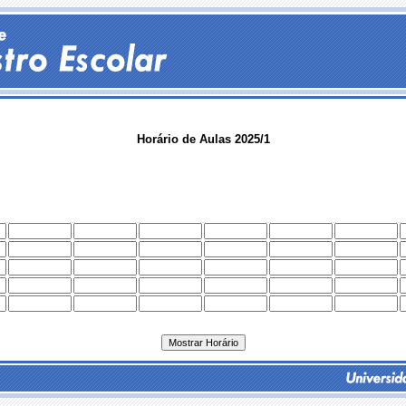
Horário de Aulas 2025/1