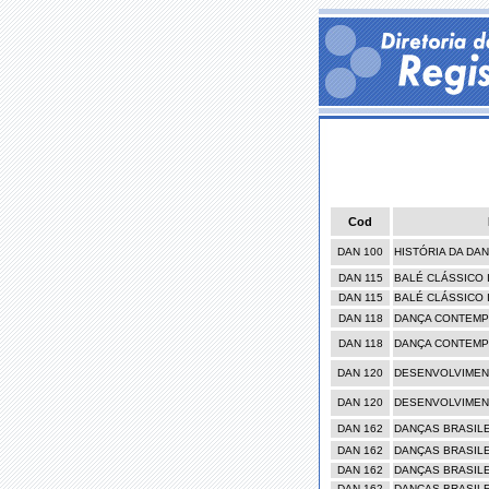
Cod
DAN 100
HISTÓRIA DA DAN
DAN 115
BALÉ CLÁSSICO 
DAN 115
BALÉ CLÁSSICO 
DAN 118
DANÇA CONTEMP
DAN 118
DANÇA CONTEMP
DAN 120
DESENVOLVIMEN
DAN 120
DESENVOLVIMEN
DAN 162
DANÇAS BRASILE
DAN 162
DANÇAS BRASILE
DAN 162
DANÇAS BRASILE
DAN 162
DANÇAS BRASILE