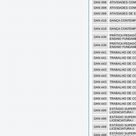
DAN 398
ATIVIDADES CO
DAN 398
ATIVIDADES CO
DAN 399
ATIVIDADES DE 
DAN 418
DANÇA CONTEMP
DAN 418
DANÇA CONTEMP
PRÁTICA PEDAG
DAN 436
ENSINO FUNDAM
PRÁTICA PEDAG
DAN 436
ENSINO FUNDAM
DAN 441
TRABALHO DE C
DAN 441
TRABALHO DE C
DAN 443
TRABALHO DE CO
DAN 443
TRABALHO DE CO
DAN 443
TRABALHO DE CO
DAN 443
TRABALHO DE CO
DAN 443
TRABALHO DE CO
DAN 443
TRABALHO DE CO
DAN 443
TRABALHO DE CO
DAN 443
TRABALHO DE CO
ESTÁGIO SUPER
DAN 496
LICENCIATURA I
ESTÁGIO SUPER
DAN 496
LICENCIATURA I
ESTÁGIO SUPER
DAN 499
LICENCIATURA II
ESTÁGIO SUPER
DAN 499