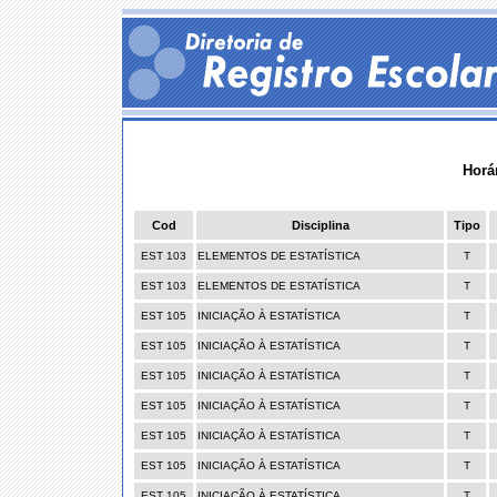
Horá
Cod
Disciplina
Tipo
EST 103
ELEMENTOS DE ESTATÍSTICA
T
EST 103
ELEMENTOS DE ESTATÍSTICA
T
EST 105
INICIAÇÃO À ESTATÍSTICA
T
EST 105
INICIAÇÃO À ESTATÍSTICA
T
EST 105
INICIAÇÃO À ESTATÍSTICA
T
EST 105
INICIAÇÃO À ESTATÍSTICA
T
EST 105
INICIAÇÃO À ESTATÍSTICA
T
EST 105
INICIAÇÃO À ESTATÍSTICA
T
EST 105
INICIAÇÃO À ESTATÍSTICA
T