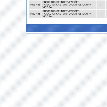
PROJETOS DE INTERVENÇÕES
PRE 485
PAISAGÍSTICAS PARA O CAMPUS DA UFV-
T
VIÇOSA
PROJETOS DE INTERVENÇÕES
PRE 485
PAISAGÍSTICAS PARA O CAMPUS DA UFV-
P
VIÇOSA