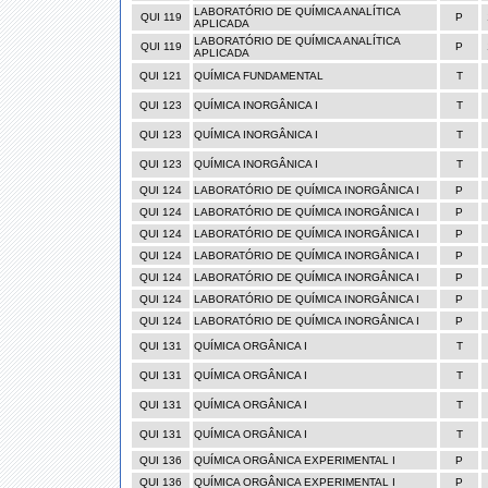
LABORATÓRIO DE QUÍMICA ANALÍTICA
QUI 119
P
APLICADA
LABORATÓRIO DE QUÍMICA ANALÍTICA
QUI 119
P
APLICADA
QUI 121
QUÍMICA FUNDAMENTAL
T
QUI 123
QUÍMICA INORGÂNICA I
T
QUI 123
QUÍMICA INORGÂNICA I
T
QUI 123
QUÍMICA INORGÂNICA I
T
QUI 124
LABORATÓRIO DE QUÍMICA INORGÂNICA I
P
QUI 124
LABORATÓRIO DE QUÍMICA INORGÂNICA I
P
QUI 124
LABORATÓRIO DE QUÍMICA INORGÂNICA I
P
QUI 124
LABORATÓRIO DE QUÍMICA INORGÂNICA I
P
QUI 124
LABORATÓRIO DE QUÍMICA INORGÂNICA I
P
QUI 124
LABORATÓRIO DE QUÍMICA INORGÂNICA I
P
QUI 124
LABORATÓRIO DE QUÍMICA INORGÂNICA I
P
QUI 131
QUÍMICA ORGÂNICA I
T
QUI 131
QUÍMICA ORGÂNICA I
T
QUI 131
QUÍMICA ORGÂNICA I
T
QUI 131
QUÍMICA ORGÂNICA I
T
QUI 136
QUÍMICA ORGÂNICA EXPERIMENTAL I
P
QUI 136
QUÍMICA ORGÂNICA EXPERIMENTAL I
P