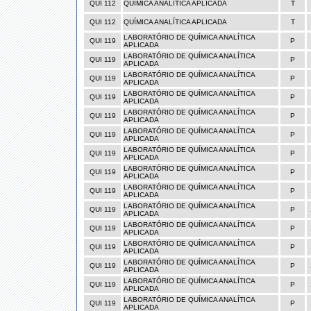
QUI 112
QUÍMICA ANALÍTICA APLICADA
T
QUI 112
QUÍMICA ANALÍTICA APLICADA
T
LABORATÓRIO DE QUÍMICA ANALÍTICA
QUI 119
P
APLICADA
LABORATÓRIO DE QUÍMICA ANALÍTICA
QUI 119
P
APLICADA
LABORATÓRIO DE QUÍMICA ANALÍTICA
QUI 119
P
APLICADA
LABORATÓRIO DE QUÍMICA ANALÍTICA
QUI 119
P
APLICADA
LABORATÓRIO DE QUÍMICA ANALÍTICA
QUI 119
P
APLICADA
LABORATÓRIO DE QUÍMICA ANALÍTICA
QUI 119
P
APLICADA
LABORATÓRIO DE QUÍMICA ANALÍTICA
QUI 119
P
APLICADA
LABORATÓRIO DE QUÍMICA ANALÍTICA
QUI 119
P
APLICADA
LABORATÓRIO DE QUÍMICA ANALÍTICA
QUI 119
P
APLICADA
LABORATÓRIO DE QUÍMICA ANALÍTICA
QUI 119
P
APLICADA
LABORATÓRIO DE QUÍMICA ANALÍTICA
QUI 119
P
APLICADA
LABORATÓRIO DE QUÍMICA ANALÍTICA
QUI 119
P
APLICADA
LABORATÓRIO DE QUÍMICA ANALÍTICA
QUI 119
P
APLICADA
LABORATÓRIO DE QUÍMICA ANALÍTICA
QUI 119
P
APLICADA
LABORATÓRIO DE QUÍMICA ANALÍTICA
QUI 119
P
APLICADA