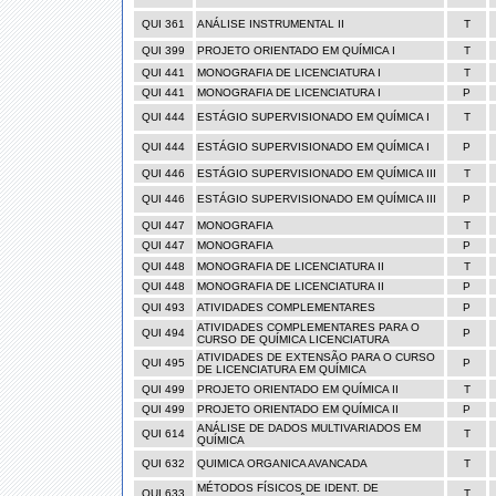
QUI 361
ANÁLISE INSTRUMENTAL II
T
QUI 399
PROJETO ORIENTADO EM QUÍMICA I
T
QUI 441
MONOGRAFIA DE LICENCIATURA I
T
QUI 441
MONOGRAFIA DE LICENCIATURA I
P
QUI 444
ESTÁGIO SUPERVISIONADO EM QUÍMICA I
T
QUI 444
ESTÁGIO SUPERVISIONADO EM QUÍMICA I
P
QUI 446
ESTÁGIO SUPERVISIONADO EM QUÍMICA III
T
QUI 446
ESTÁGIO SUPERVISIONADO EM QUÍMICA III
P
QUI 447
MONOGRAFIA
T
QUI 447
MONOGRAFIA
P
QUI 448
MONOGRAFIA DE LICENCIATURA II
T
QUI 448
MONOGRAFIA DE LICENCIATURA II
P
QUI 493
ATIVIDADES COMPLEMENTARES
P
ATIVIDADES COMPLEMENTARES PARA O
QUI 494
P
CURSO DE QUÍMICA LICENCIATURA
ATIVIDADES DE EXTENSÃO PARA O CURSO
QUI 495
P
DE LICENCIATURA EM QUÍMICA
QUI 499
PROJETO ORIENTADO EM QUÍMICA II
T
QUI 499
PROJETO ORIENTADO EM QUÍMICA II
P
ANÁLISE DE DADOS MULTIVARIADOS EM
QUI 614
T
QUÍMICA
QUI 632
QUIMICA ORGANICA AVANCADA
T
MÉTODOS FÍSICOS DE IDENT. DE
QUI 633
T