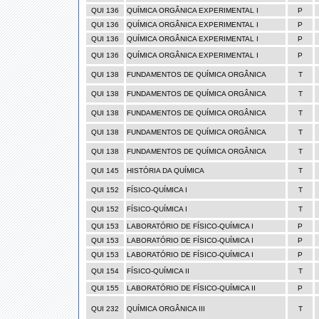
QUI 136
QUÍMICA ORGÂNICA EXPERIMENTAL I
P
QUI 136
QUÍMICA ORGÂNICA EXPERIMENTAL I
P
QUI 136
QUÍMICA ORGÂNICA EXPERIMENTAL I
P
QUI 136
QUÍMICA ORGÂNICA EXPERIMENTAL I
P
QUI 138
FUNDAMENTOS DE QUÍMICA ORGÂNICA
T
QUI 138
FUNDAMENTOS DE QUÍMICA ORGÂNICA
T
QUI 138
FUNDAMENTOS DE QUÍMICA ORGÂNICA
T
QUI 138
FUNDAMENTOS DE QUÍMICA ORGÂNICA
T
QUI 138
FUNDAMENTOS DE QUÍMICA ORGÂNICA
T
QUI 145
HISTÓRIA DA QUÍMICA
T
QUI 152
FÍSICO-QUÍMICA I
T
QUI 152
FÍSICO-QUÍMICA I
T
QUI 153
LABORATÓRIO DE FÍSICO-QUÍMICA I
P
QUI 153
LABORATÓRIO DE FÍSICO-QUÍMICA I
P
QUI 153
LABORATÓRIO DE FÍSICO-QUÍMICA I
P
QUI 154
FÍSICO-QUÍMICA II
T
QUI 155
LABORATÓRIO DE FÍSICO-QUÍMICA II
P
QUI 232
QUÍMICA ORGÂNICA III
T