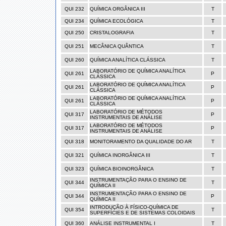
QUI 232
QUÍMICA ORGÂNICA III
T
QUI 234
QUÍMICA ECOLÓGICA
T
QUI 250
CRISTALOGRAFIA
T
QUI 251
MECÂNICA QUÂNTICA
T
QUI 260
QUÍMICA ANALÍTICA CLÁSSICA
T
LABORATÓRIO DE QUÍMICA ANALÍTICA
QUI 261
P
CLÁSSICA
LABORATÓRIO DE QUÍMICA ANALÍTICA
QUI 261
P
CLÁSSICA
LABORATÓRIO DE QUÍMICA ANALÍTICA
QUI 261
P
CLÁSSICA
LABORATÓRIO DE MÉTODOS
QUI 317
P
INSTRUMENTAIS DE ANÁLISE
LABORATÓRIO DE MÉTODOS
QUI 317
P
INSTRUMENTAIS DE ANÁLISE
QUI 318
MONITORAMENTO DA QUALIDADE DO AR
T
QUI 321
QUÍMICA INORGÂNICA III
T
QUI 323
QUÍMICA BIOINORGÂNICA
T
INSTRUMENTAÇÃO PARA O ENSINO DE
QUI 344
T
QUÍMICA II
INSTRUMENTAÇÃO PARA O ENSINO DE
QUI 344
P
QUÍMICA II
INTRODUÇÃO À FÍSICO-QUÍMICA DE
QUI 354
T
SUPERFÍCIES E DE SISTEMAS COLOIDAIS
QUI 360
ANÁLISE INSTRUMENTAL I
T