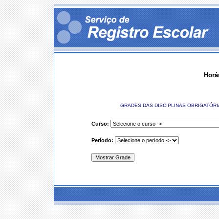
Horá
GRADES DAS DISCIPLINAS OBRIGATÓRI
Curso:
Período: