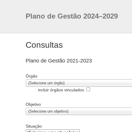
Plano de Gestão 2024–2029
Consultas
Plano de Gestão 2021-2023
Órgão
(Selecione um órgão)
incluir órgãos vinculados
Objetivo
(Selecione um objetivo)
Situação