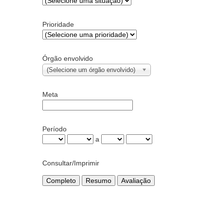
Prioridade
Órgão envolvido
(Selecione um órgão envolvido)
Meta
Período
a
Consultar/Imprimir